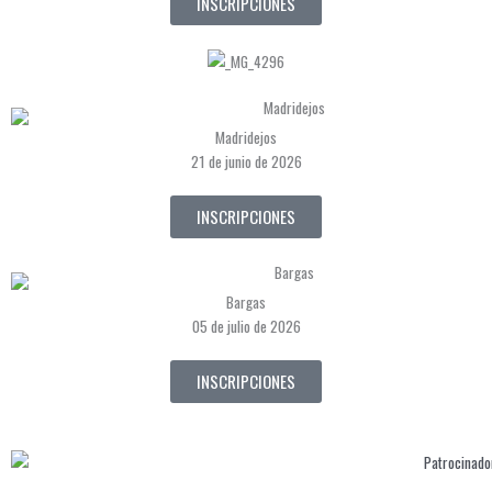
INSCRIPCIONES
Madridejos
21 de junio de 2026
INSCRIPCIONES
Bargas
05 de julio de 2026
INSCRIPCIONES