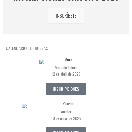
INSCRÍBETE
CALENDARIO DE PRUEBAS
Mora de Toledo
12 de abril de 2026
INSCRIPCIONES
Yuncler
10 de mayo de 2026